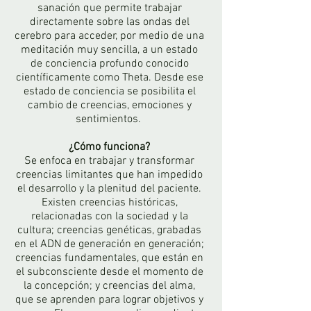
sanación que permite trabajar
directamente sobre las ondas del
cerebro para acceder, por medio de una
meditación muy sencilla, a un estado
de conciencia profundo conocido
científicamente como Theta. Desde ese
estado de conciencia se posibilita el
cambio de creencias, emociones y
sentimientos.
¿Cómo funciona?
Se enfoca en trabajar y transformar
creencias limitantes que han impedido
el desarrollo y la plenitud del paciente.
Existen creencias históricas,
relacionadas con la sociedad y la
cultura; creencias genéticas, grabadas
en el ADN de generación en generación;
creencias fundamentales, que están en
el subconsciente desde el momento de
la concepción; y creencias del alma,
que se aprenden para lograr objetivos y