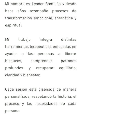
Mi nombre es Leonor Santillán y desde
hace años acompaño procesos de
transformación emocional, energética y
espiritual.
Mi trabajo integra distintas
herramientas terapéuticas enfocadas en
ayudar a las personas a liberar
bloqueos, comprender patrones
profundos y recuperar equilibrio,
claridad y bienestar.
Cada sesión está diseñada de manera
personalizada, respetando la historia, el
proceso y las necesidades de cada
persona.