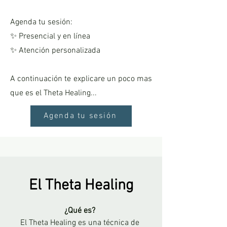
Agenda tu sesión:
✨ Presencial y en línea
✨ Atención personalizada
A continuación te explicare un poco mas
que es el Theta Healing...
Agenda tu sesión
El Theta Healing
¿Qué es?
El Theta Healing es una técnica de